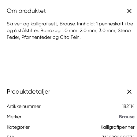
Om produktet
Skrive- og kalligrafisett, Brause. Innhold: 1 penneskaft i tre
og 6 stålstifter. Bandzug 1.0 mm, 2.0 mm, 3.0 mm, Steno
Feder, Pfannenfeder og Cito Fein.
Produktdetaljer
Artikkelnummer
182114
Merker
Brause
Kategorier
Kalligrafipenner