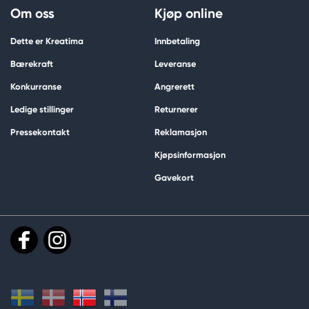
Om oss
Kjøp online
Dette er Kreatima
Innbetaling
Bærekraft
Leveranse
Konkurranse
Angrerett
Ledige stillinger
Returnerer
Pressekontakt
Reklamasjon
Kjøpsinformasjon
Gavekort