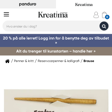
20 % på alle lerret! Logg inn for å benytte deg av tilbudet
»
Alt du trenger til kursstarten – handle her »
Penner & kritt
Reservoarpenner & kalligrafi
Brause