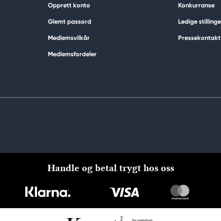
Opprett konto
Konkurranse
Glemt passord
Ledige stillinge
Medlemsvilkår
Pressekontakt
Medlemsfordeler
Handle og betal trygt hos oss