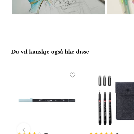
Du vil kanskje også like disse