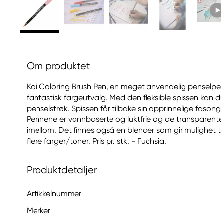
Om produktet
Koi Coloring Brush Pen, en meget anvendelig penselpen
fantastisk fargeutvalg. Med den fleksible spissen kan
penselstrøk. Spissen får tilbake sin opprinnelige fasong 
Pennene er vannbaserte og luktfrie og de transparent
imellom. Det finnes også en blender som gir mulighet
flere farger/toner. Pris pr. stk. - Fuchsia.
Produktdetaljer
Artikkelnummer
Merker