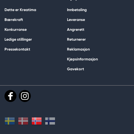
Dette er Kreatima
Innbetaling
Bærekraft
Leveranse
Konkurranse
Angrerett
Ledige stillinger
Returnerer
Pressekontakt
Reklamasjon
Kjøpsinformasjon
Gavekort