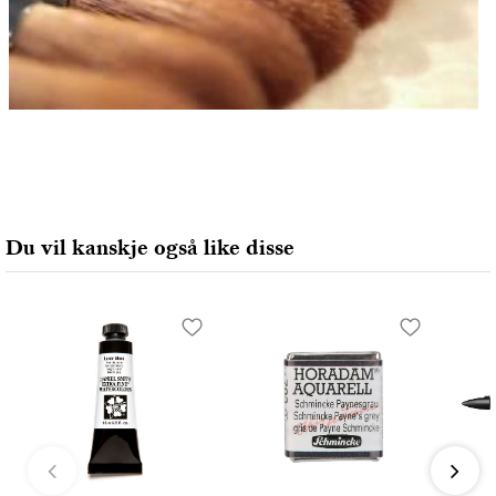
Du vil kanskje også like disse