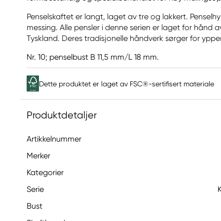
Penselskaftet er langt, laget av tre og lakkert. Penselhy
messing. Alle pensler i denne serien er laget for hånd 
Tyskland. Deres tradisjonelle håndverk sørger for ypper
Nr. 10; penselbust B 11,5 mm/L 18 mm.
Dette produktet er laget av FSC®-sertifisert materiale
Produktdetaljer
Artikkelnummer
Merker
Kategorier
Serie
Bust