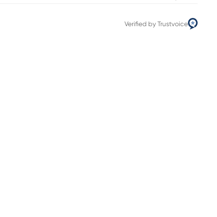
Verified by Trustvoice