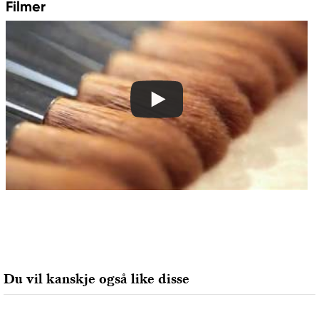
Filmer
Du vil kanskje også like disse