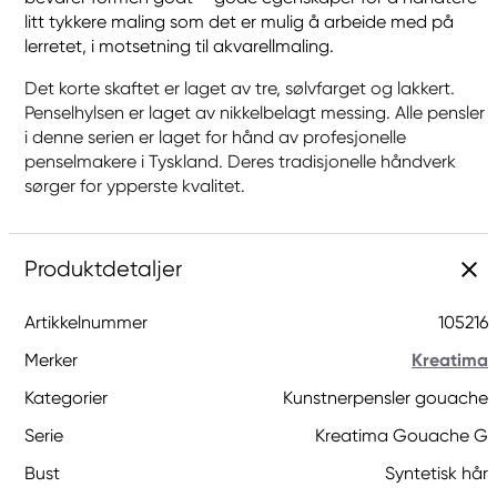
litt tykkere maling som det er mulig å arbeide med på
lerretet, i motsetning til akvarellmaling.
Det korte skaftet er laget av tre, sølvfarget og lakkert.
Penselhylsen er laget av nikkelbelagt messing. Alle pensler
i denne serien er laget for hånd av profesjonelle
penselmakere i Tyskland. Deres tradisjonelle håndverk
sørger for ypperste kvalitet.
Produktdetaljer
Artikkelnummer
105216
Merker
Kreatima
Kategorier
Kunstnerpensler gouache
Serie
Kreatima Gouache G
Bust
Syntetisk hår