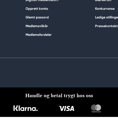
Opprett konto
Konkurranse
Glemt passord
Ledige stillinge
Medlemsvilkår
Pressekontakt
Medlemsfordeler
Handle og betal trygt hos oss