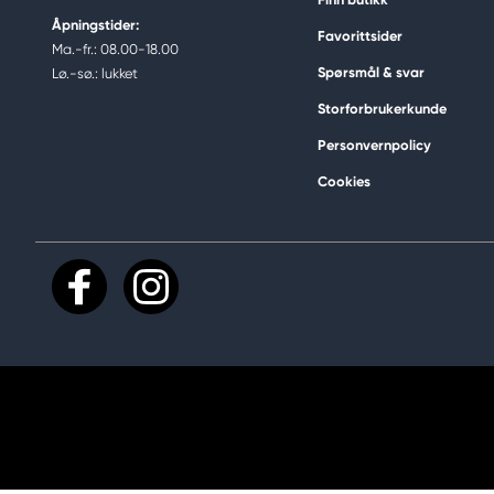
Åpningstider:
Favorittsider
Ma.-fr.: 08.00-18.00
Spørsmål & svar
Lø.-sø.: lukket
Storforbrukerkunde
Personvernpolicy
Cookies