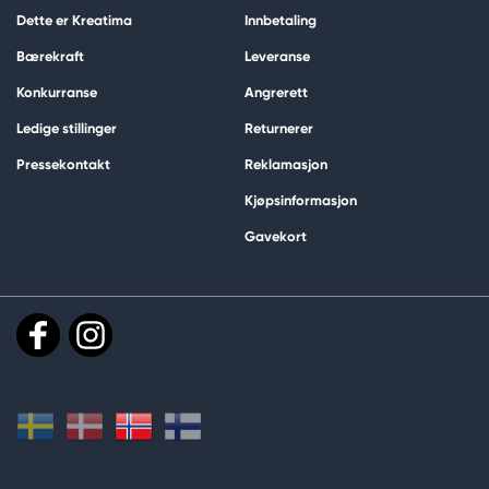
Dette er Kreatima
Innbetaling
Bærekraft
Leveranse
Konkurranse
Angrerett
Ledige stillinger
Returnerer
Pressekontakt
Reklamasjon
Kjøpsinformasjon
Gavekort