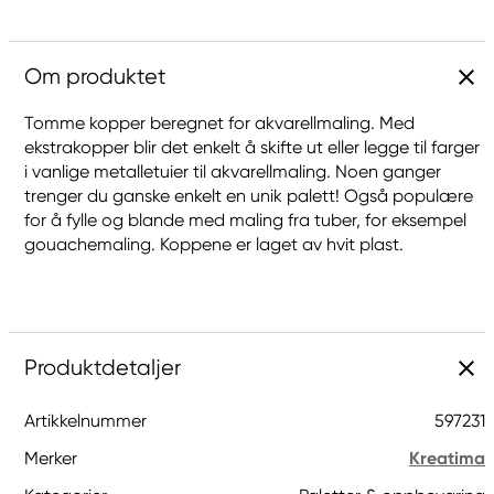
Om produktet
Tomme kopper beregnet for akvarellmaling. Med
ekstrakopper blir det enkelt å skifte ut eller legge til farger
i vanlige metalletuier til akvarellmaling. Noen ganger
trenger du ganske enkelt en unik palett! Også populære
for å fylle og blande med maling fra tuber, for eksempel
gouachemaling. Koppene er laget av hvit plast.
Produktdetaljer
Artikkelnummer
597231
Merker
Kreatima