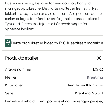
Busten er smidig, bevarer formen godt og har god
malingsopptaksevne. Det korte skaftet er fremstilt i lyst
lakkert tre, og hylsen er av aluminium. Alle pensler i denne
serien er laget for hånd av profesjonelle penselmakere i
Tyskland. Deres tradisjonelle håndverk sørger for
ypperste kvalitet.
Dette produktet er laget av FSC®-sertifisert materiale
Produktdetaljer
Artikkelnummer
105163
Merker
Kreatima
Kategorier
Pensler multifunksjon
Serie
Kreatima Multi H
Penselvedlikehold
Tenk på miljøet når du rengjør pensler,