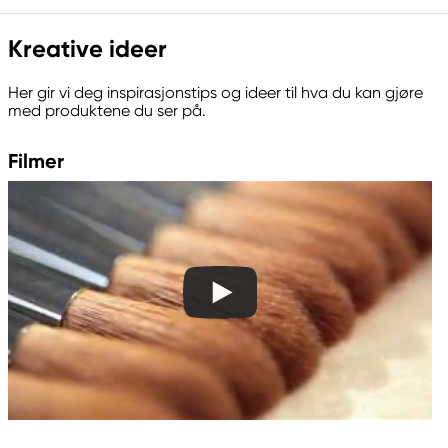
Kreative ideer
Her gir vi deg inspirasjonstips og ideer til hva du kan gjøre
med produktene du ser på.
Filmer