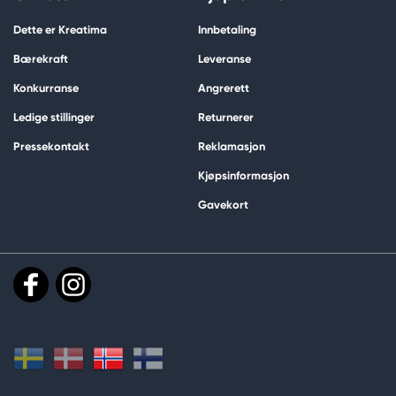
Dette er Kreatima
Innbetaling
Bærekraft
Leveranse
Konkurranse
Angrerett
Ledige stillinger
Returnerer
Pressekontakt
Reklamasjon
Kjøpsinformasjon
Gavekort