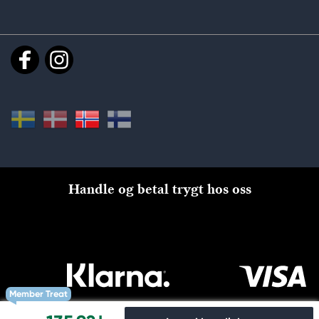
Handle og betal trygt hos oss
Member Treat