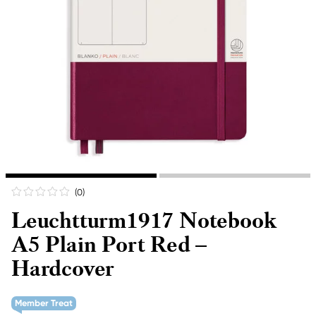
(0
)
Leuchtturm1917 Notebook
A5 Plain Port Red –
Hardcover
Member Treat