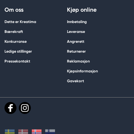
Om oss
Kjøp online
Dette er Kreatima
Innbetaling
Bærekraft
Leveranse
Konkurranse
Angrerett
Ledige stillinger
Returnerer
Pressekontakt
Reklamasjon
Kjøpsinformasjon
Gavekort