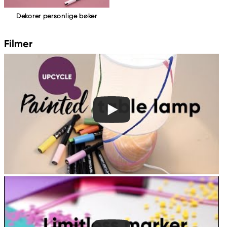
Dekorer personlige bøker
Filmer