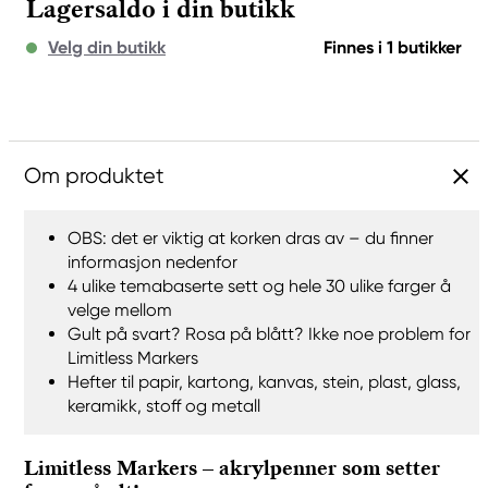
Lagersaldo i din butikk
Velg din butikk
Finnes i 1 butikker
Om produktet
OBS: det er viktig at korken dras av – du finner
informasjon nedenfor
4 ulike temabaserte sett og hele 30 ulike farger å
velge mellom
Gult på svart? Rosa på blått? Ikke noe problem for
Limitless Markers
Hefter til papir, kartong, kanvas, stein, plast, glass,
keramikk, stoff og metall
Limitless Markers – akrylpenner som setter