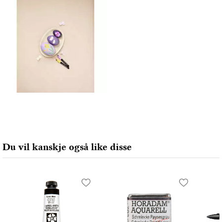
Du vil kanskje også like disse