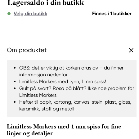
Lagersaldo i din butikk
Velg din butikk
Finnes i 1 butikker
Om produktet
OBS: det er viktig at korken dras av – du finner
informasjon nedenfor
Limitless Markers med tynn, 1 mm spiss!
Gult på svart? Rosa på blått? Ikke noe problem for
Limitless Markers
Hefter til papir, kartong, kanvas, stein, plast, glass,
keramikk, stoff og metall
Limitless Markers med 1 mm spiss for fine
linjer og detaljer