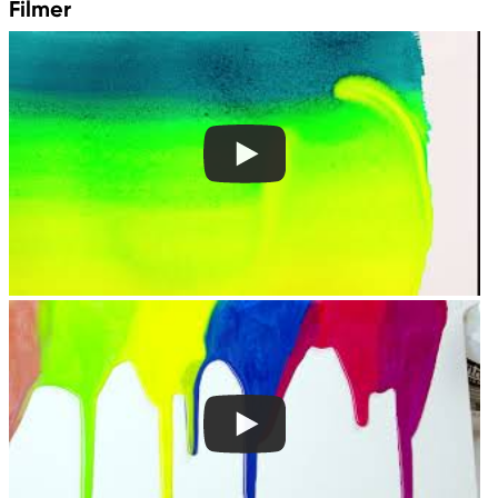
Filmer