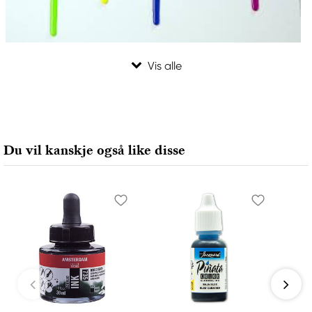
Du vil kanskje også like disse