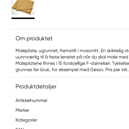
Om produktet
Maleplate, ugrunnet, fremstilt i masonitt. En skikkelig 
uunnværlig til å feste lerretet på når du skal male med
Maleplatene finnes i 15 forskjellige F-størrelser. Tykkel
grunnes før bruk, for eksempel med Gesso. Pris per stk
Produktdetaljer
Artikkelnummer
Merker
Kategorier