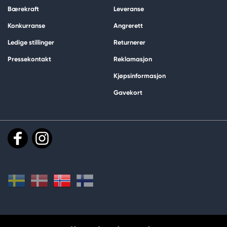
Bærekraft
Leveranse
Konkurranse
Angrerett
Ledige stillinger
Returnerer
Pressekontakt
Reklamasjon
Kjøpsinformasjon
Gavekort