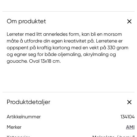
Om produktet
Lerreter med litt annerledes form, kan bli en morsom
måte å utfordre din egen kreativitet på. Lerretene er
oppspent på kraftig kartong med en vekt på 330 gram
og egner seg for både oljemaling, akrylmaling og
gouache. Oval 13x18 cm.
Produktdetaljer
Artikkelnummer
134104
Merker
AMI