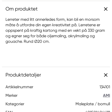
Om produktet
Lerreter med litt annerledes form, kan bli en morsom
måte å utfordre din egen kreativitet på. Lerretene er
oppspent på kraftig kartong med en vekt på 330 gram
og egner seg for både oljemaling, akrylmaling og
gouache. Rund Ø20 cm.
Produktdetaljer
Artikkelnummer
134101
Merker
AMI
Kategorier
Maleplate / bomull