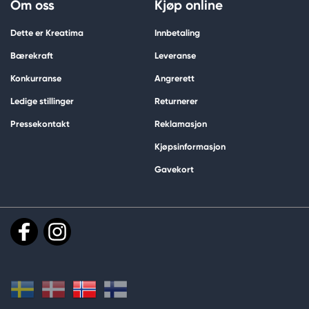
Om oss
Kjøp online
Dette er Kreatima
Innbetaling
Bærekraft
Leveranse
Konkurranse
Angrerett
Ledige stillinger
Returnerer
Pressekontakt
Reklamasjon
Kjøpsinformasjon
Gavekort