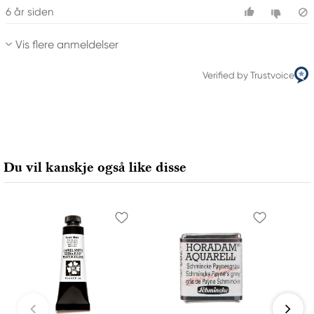
6 år siden
Vis flere anmeldelser
Verified by Trustvoice
Du vil kanskje også like disse