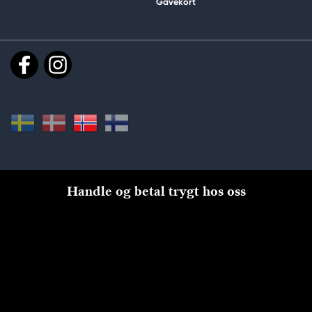
Gavekort
Handle og betal trygt hos oss