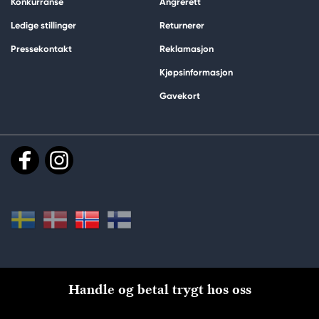
Konkurranse
Angrerett
Ledige stillinger
Returnerer
Pressekontakt
Reklamasjon
Kjøpsinformasjon
Gavekort
Handle og betal trygt hos oss