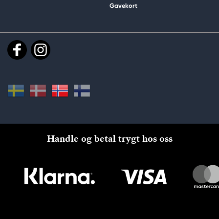
Gavekort
Handle og betal trygt hos oss