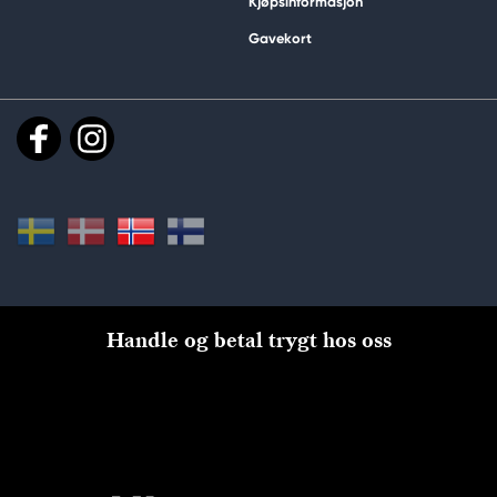
Kjøpsinformasjon
Gavekort
Handle og betal trygt hos oss