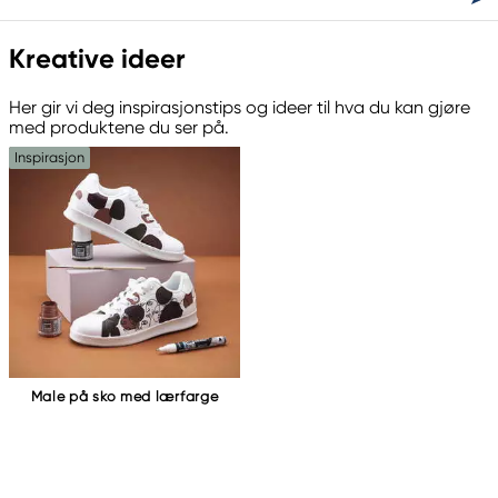
Kreative ideer
Her gir vi deg inspirasjonstips og ideer til hva du kan gjøre
med produktene du ser på.
Inspirasjon
Male på sko med lærfarge