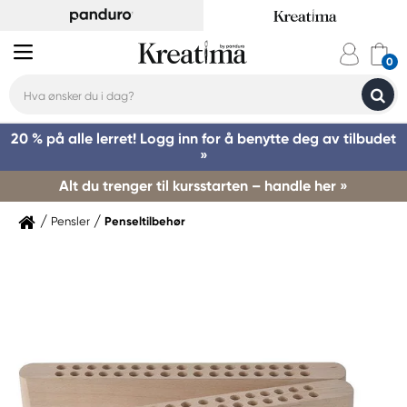
20 % på alle lerret! Logg inn for å benytte deg av tilbudet
»
Alt du trenger til kursstarten – handle her »
Pensler
Penseltilbehør