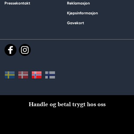
Pressekontakt
Reklamasjon
Kjøpsinformasjon
Gavekort
Handle og betal trygt hos oss