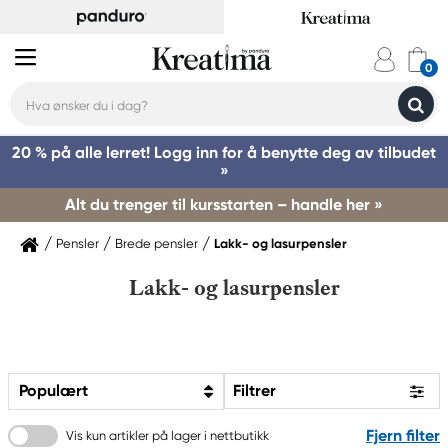
20 % på alle lerret! Logg inn for å benytte deg av tilbudet
»
Alt du trenger til kursstarten – handle her »
Pensler
Brede pensler
Lakk- og lasurpensler
Lakk- og lasurpensler
Populært
Filtrer
Fjern filter
Vis kun artikler på lager i nettbutikk