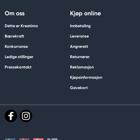
Om oss
Kjøp online
Dette er Kreatima
Innbetaling
Bærekraft
Leveranse
Konkurranse
Angrerett
Ledige stillinger
Returnerer
Pressekontakt
Reklamasjon
Kjøpsinformasjon
Gavekort