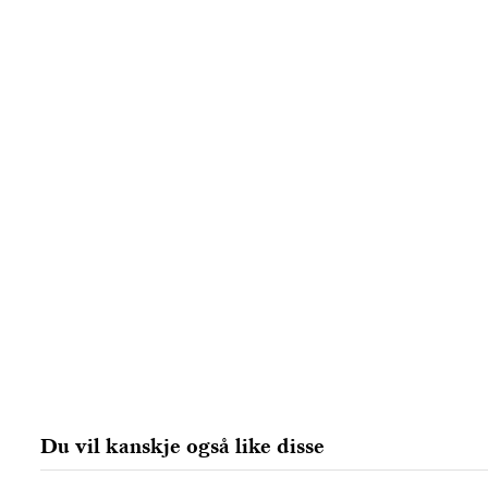
Du vil kanskje også like disse