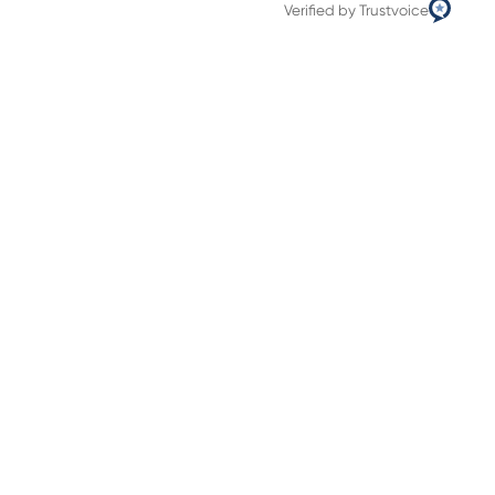
Verified by Trustvoice