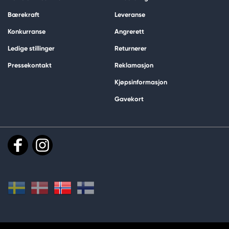
Bærekraft
Leveranse
Konkurranse
Angrerett
Ledige stillinger
Returnerer
Pressekontakt
Reklamasjon
Kjøpsinformasjon
Gavekort