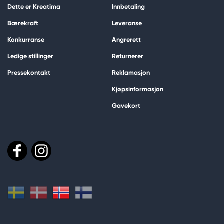
Dette er Kreatima
Innbetaling
Bærekraft
Leveranse
Konkurranse
Angrerett
Ledige stillinger
Returnerer
Pressekontakt
Reklamasjon
Kjøpsinformasjon
Gavekort