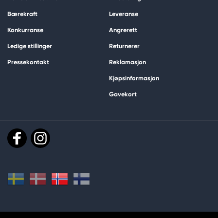
Bærekraft
Leveranse
Konkurranse
Angrerett
Ledige stillinger
Returnerer
Pressekontakt
Reklamasjon
Kjøpsinformasjon
Gavekort