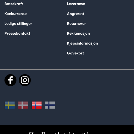
Bærekraft
Leveranse
Konkurranse
Angrerett
Ledige stillinger
Returnerer
Pressekontakt
Reklamasjon
Kjøpsinformasjon
Gavekort