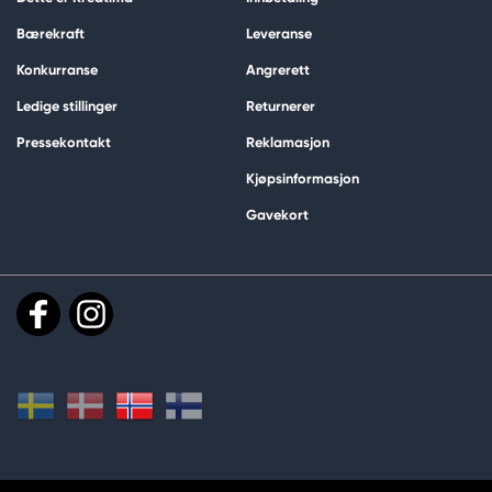
Bærekraft
Leveranse
Konkurranse
Angrerett
Ledige stillinger
Returnerer
Pressekontakt
Reklamasjon
Kjøpsinformasjon
Gavekort