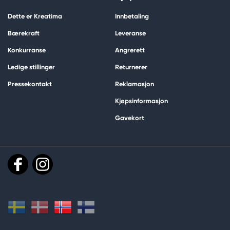
Dette er Kreatima
Innbetaling
Bærekraft
Leveranse
Konkurranse
Angrerett
Ledige stillinger
Returnerer
Pressekontakt
Reklamasjon
Kjøpsinformasjon
Gavekort