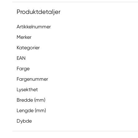
Produktdetaljer
Artikkelnummer
Merker
Kategorier
EAN
Farge
Fargenummer
Lysekthet
Bredde (mm)
Lengde (mm)
Dybde