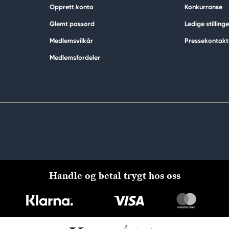
Opprett konto
Konkurranse
Glemt passord
Ledige stillinge
Medlemsvilkår
Pressekontakt
Medlemsfordeler
Handle og betal trygt hos oss