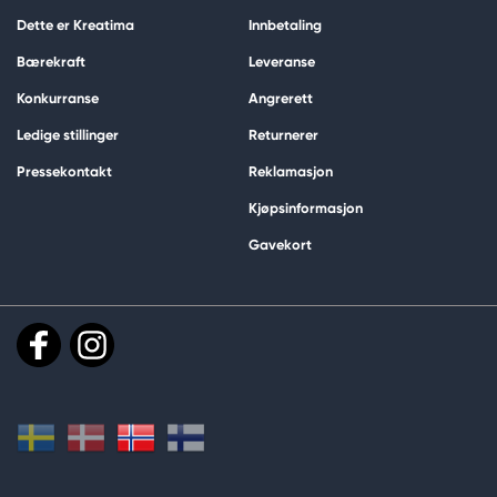
Dette er Kreatima
Innbetaling
Bærekraft
Leveranse
Konkurranse
Angrerett
Ledige stillinger
Returnerer
Pressekontakt
Reklamasjon
Kjøpsinformasjon
Gavekort