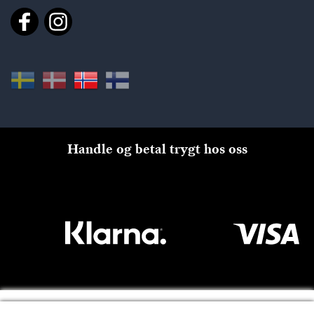
Handle og betal trygt hos oss