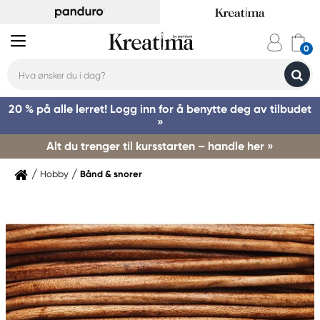
20 % på alle lerret! Logg inn for å benytte deg av tilbudet
»
Alt du trenger til kursstarten – handle her »
Hobby
Bånd & snorer