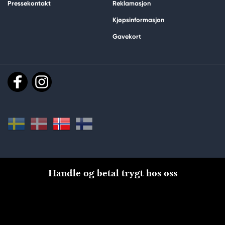
Pressekontakt
Reklamasjon
Kjøpsinformasjon
Gavekort
Handle og betal trygt hos oss