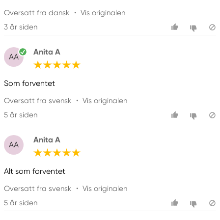
Oversatt fra dansk
•
Vis originalen
3 år siden
Anita A
AA
Som forventet
Oversatt fra svensk
•
Vis originalen
5 år siden
Anita A
AA
Alt som forventet
Oversatt fra svensk
•
Vis originalen
5 år siden