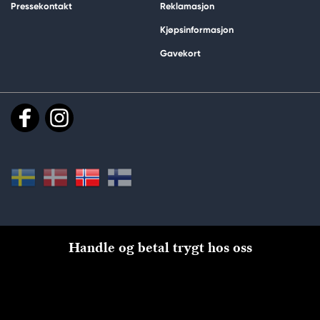
Pressekontakt
Reklamasjon
Kjøpsinformasjon
Gavekort
Handle og betal trygt hos oss