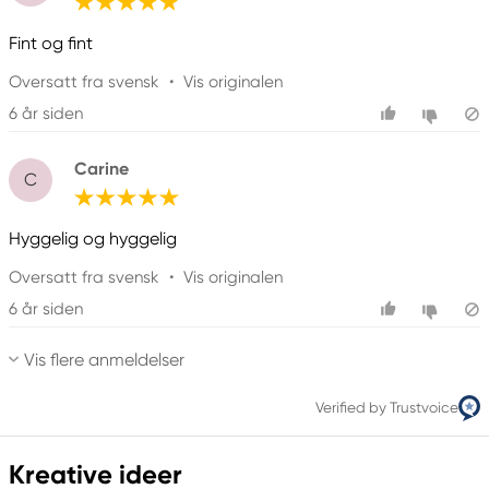
Fint og fint
Oversatt fra svensk
•
Vis originalen
6 år siden
Carine
C
Hyggelig og hyggelig
Oversatt fra svensk
•
Vis originalen
6 år siden
Vis flere anmeldelser
Verified by Trustvoice
Kreative ideer