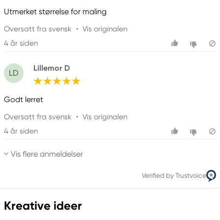
Utmerket størrelse for maling
Oversatt fra svensk
•
Vis originalen
4 år siden
Lillemor D
LD
Godt lerret
Oversatt fra svensk
•
Vis originalen
4 år siden
Vis flere anmeldelser
Verified by Trustvoice
Kreative ideer