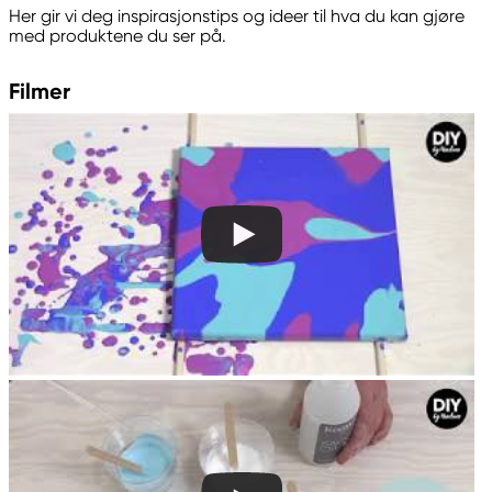
Her gir vi deg inspirasjonstips og ideer til hva du kan gjøre
med produktene du ser på.
Filmer