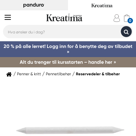
20 % på alle lerret! Logg inn for å benytte deg av tilbudet
»
Alt du trenger til kursstarten – handle her »
Penner & kritt
Pennetilbehør
Reservedeler & tilbehør