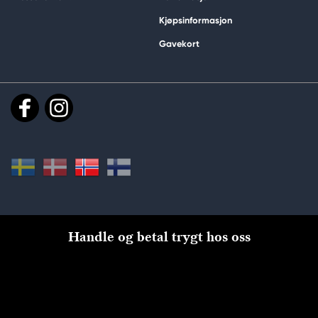
Kjøpsinformasjon
Gavekort
Handle og betal trygt hos oss