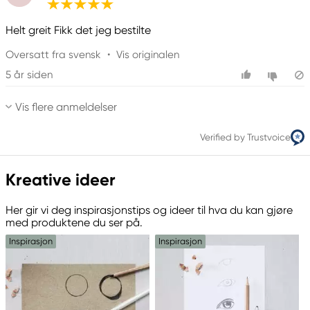
Helt greit Fikk det jeg bestilte
Oversatt fra svensk
•
Vis originalen
5 år siden
Vis flere anmeldelser
Verified by Trustvoice
Kreative ideer
Her gir vi deg inspirasjonstips og ideer til hva du kan gjøre
med produktene du ser på.
Inspirasjon
Inspirasjon