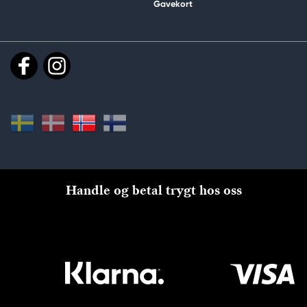
Gavekort
Handle og betal trygt hos oss