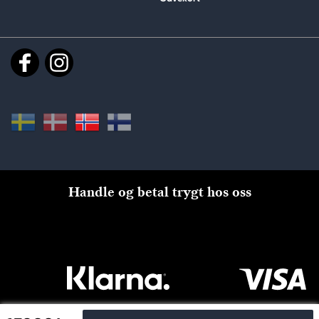
Handle og betal trygt hos oss