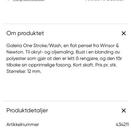
Om produktet
Galeria One Stroke/Wash, en flat pensel fra Winsor &
Newton. Til akryl- og oljemaling. Bust i en blanding av
polyester som gjør at den er lett å rengjøre, og den får
tilbake sin opprinnelige fasong. Kort skaft. Pris pr. stk.
Størrelse: 12 mm.
Produktdetaljer
Artikkelnummer
434211