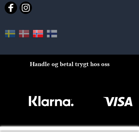
Handle og betal trygt hos oss