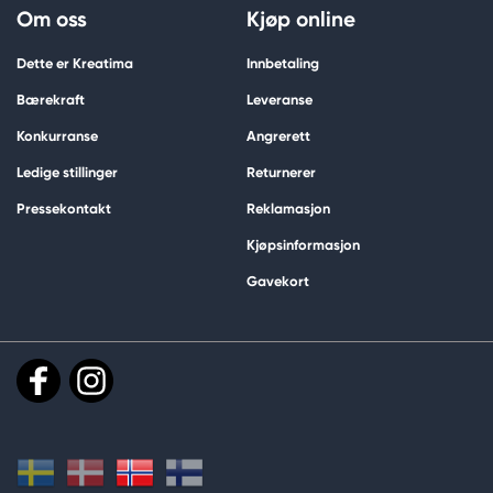
Om oss
Kjøp online
Dette er Kreatima
Innbetaling
Bærekraft
Leveranse
Konkurranse
Angrerett
Ledige stillinger
Returnerer
Pressekontakt
Reklamasjon
Kjøpsinformasjon
Gavekort