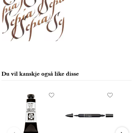
Du vil kanskje også like disse