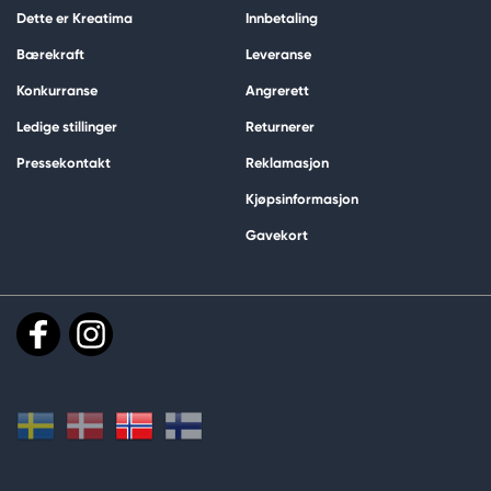
Dette er Kreatima
Innbetaling
Bærekraft
Leveranse
Konkurranse
Angrerett
Ledige stillinger
Returnerer
Pressekontakt
Reklamasjon
Kjøpsinformasjon
Gavekort