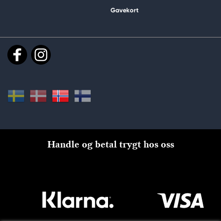
Gavekort
Handle og betal trygt hos oss