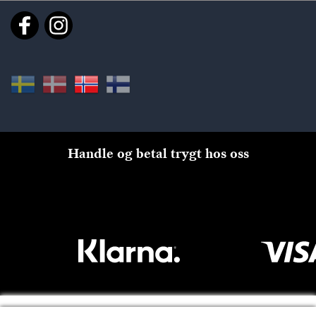
Handle og betal trygt hos oss