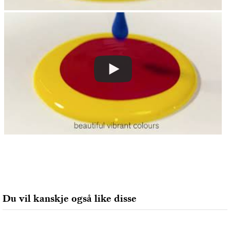
Du vil kanskje også like disse