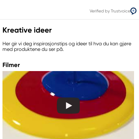
Verified by Trustvoice
Kreative ideer
Her gir vi deg inspirasjonstips og ideer til hva du kan gjøre
med produktene du ser på.
Filmer