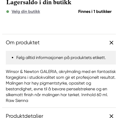
Lagersaldo i din butikk
Velg din butikk
Finnes i 1 butikker
Om produktet
Følg alltid informasjonen på produktets etikett.
Winsor & Newton GALERIA, akrylmaling med en fantastisk
fargeglans i studiokvalitet som gir et profesjonelt resultat.
Malingen har høy pigmentstyrke, opasitet og
bestandighet, evne til å bevare penselstrøkene og en
silkematt finish når malingen har tørket. Innhold 60 ml.
Raw Sienna
Produktdetaljer