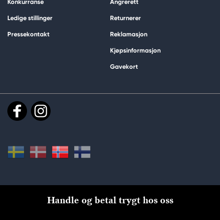
Konkurranse
Angrerett
Ledige stillinger
Returnerer
Pressekontakt
Reklamasjon
Kjøpsinformasjon
Gavekort
Handle og betal trygt hos oss