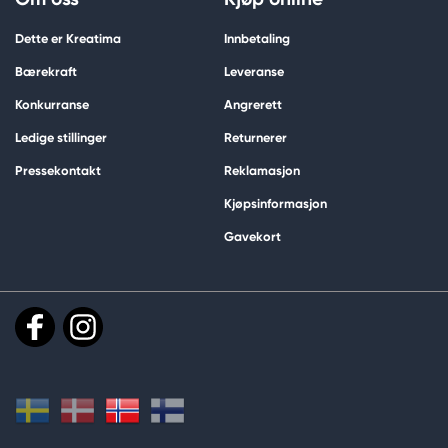
Dette er Kreatima
Innbetaling
Bærekraft
Leveranse
Konkurranse
Angrerett
Ledige stillinger
Returnerer
Pressekontakt
Reklamasjon
Kjøpsinformasjon
Gavekort